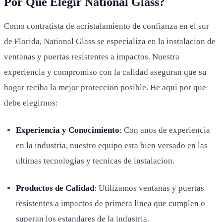
Por Que Elegir National Glass?
Como contratista de acristalamiento de confianza en el sur
de Florida, National Glass se especializa en la instalacion de
ventanas y puertas resistentes a impactos. Nuestra
experiencia y compromiso con la calidad aseguran que su
hogar reciba la mejor proteccion posible. He aqui por que
debe elegirnos:
Experiencia y Conocimiento
: Con anos de experiencia
en la industria, nuestro equipo esta bien versado en las
ultimas tecnologias y tecnicas de instalacion.
Productos de Calidad
: Utilizamos ventanas y puertas
resistentes a impactos de primera linea que cumplen o
superan los estandares de la industria.