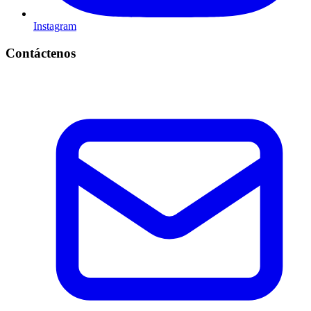
Instagram
Contáctenos