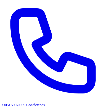
(305) 599-0909
Contáctenos