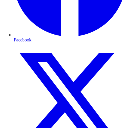
Facebook