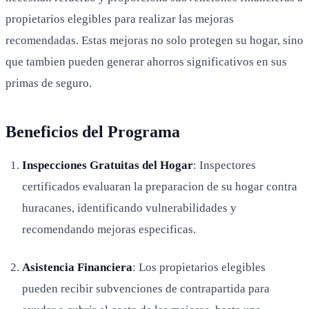
propietarios elegibles para realizar las mejoras
recomendadas. Estas mejoras no solo protegen su hogar, sino
que tambien pueden generar ahorros significativos en sus
primas de seguro.
Beneficios del Programa
Inspecciones Gratuitas del Hogar
: Inspectores
certificados evaluaran la preparacion de su hogar contra
huracanes, identificando vulnerabilidades y
recomendando mejoras especificas.
Asistencia Financiera
: Los propietarios elegibles
pueden recibir subvenciones de contrapartida para