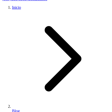
Inicio
Blog