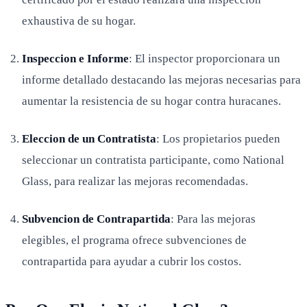
exhaustiva de su hogar.
Inspeccion e Informe
: El inspector proporcionara un
informe detallado destacando las mejoras necesarias para
aumentar la resistencia de su hogar contra huracanes.
Eleccion de un Contratista
: Los propietarios pueden
seleccionar un contratista participante, como National
Glass, para realizar las mejoras recomendadas.
Subvencion de Contrapartida
: Para las mejoras
elegibles, el programa ofrece subvenciones de
contrapartida para ayudar a cubrir los costos.