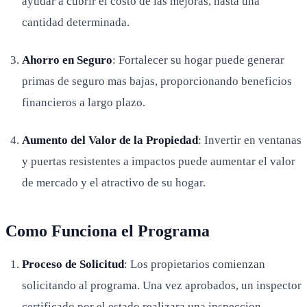
ayudar a cubrir el costo de las mejoras, hasta una
cantidad determinada.
Ahorro en Seguro
: Fortalecer su hogar puede generar
primas de seguro mas bajas, proporcionando beneficios
financieros a largo plazo.
Aumento del Valor de la Propiedad
: Invertir en ventanas
y puertas resistentes a impactos puede aumentar el valor
de mercado y el atractivo de su hogar.
Como Funciona el Programa
Proceso de Solicitud
: Los propietarios comienzan
solicitando al programa. Una vez aprobados, un inspector
certificado por el estado realizara una inspeccion