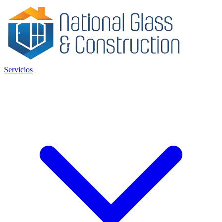
Servicios