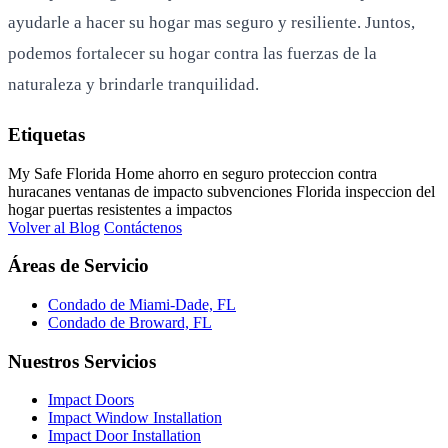
ayudarle a hacer su hogar mas seguro y resiliente. Juntos,
podemos fortalecer su hogar contra las fuerzas de la
naturaleza y brindarle tranquilidad.
Etiquetas
My Safe Florida Home
ahorro en seguro
proteccion contra
huracanes
ventanas de impacto
subvenciones Florida
inspeccion del
hogar
puertas resistentes a impactos
Volver al Blog
Contáctenos
Áreas de Servicio
Condado de Miami-Dade, FL
Condado de Broward, FL
Nuestros Servicios
Impact Doors
Impact Window Installation
Impact Door Installation