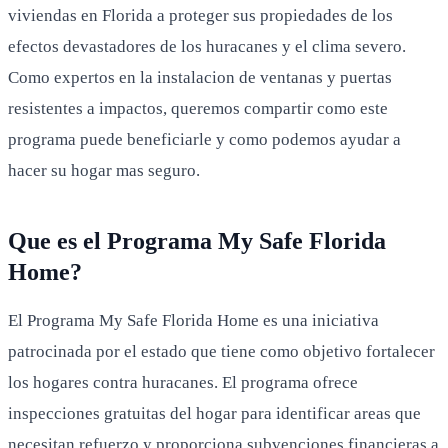
viviendas en Florida a proteger sus propiedades de los
efectos devastadores de los huracanes y el clima severo.
Como expertos en la instalacion de ventanas y puertas
resistentes a impactos, queremos compartir como este
programa puede beneficiarle y como podemos ayudar a
hacer su hogar mas seguro.
Que es el Programa My Safe Florida
Home?
El Programa My Safe Florida Home es una iniciativa
patrocinada por el estado que tiene como objetivo fortalecer
los hogares contra huracanes. El programa ofrece
inspecciones gratuitas del hogar para identificar areas que
necesitan refuerzo y proporciona subvenciones financieras a