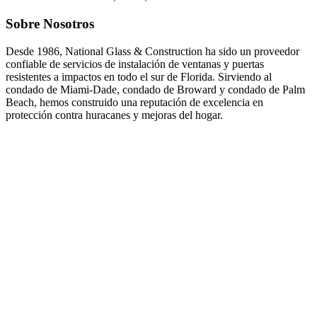
Sobre Nosotros
Desde 1986, National Glass & Construction ha sido un proveedor
confiable de servicios de instalación de ventanas y puertas
resistentes a impactos en todo el sur de Florida. Sirviendo al
condado de Miami-Dade, condado de Broward y condado de Palm
Beach, hemos construido una reputación de excelencia en
protección contra huracanes y mejoras del hogar.