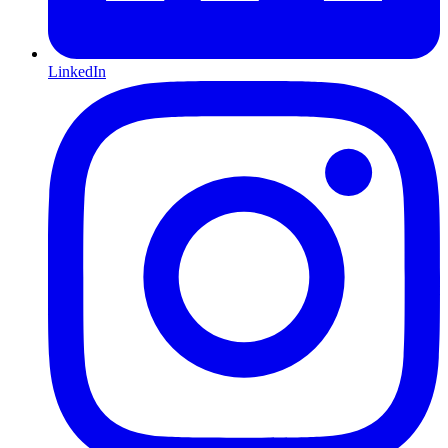
LinkedIn