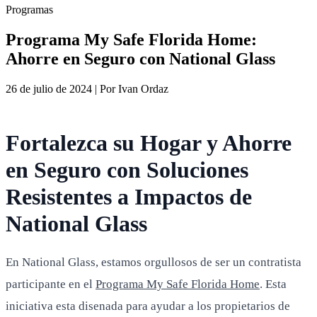
Programas
Programa My Safe Florida Home:
Ahorre en Seguro con National Glass
26 de julio de 2024
|
Por Ivan Ordaz
Fortalezca su Hogar y Ahorre
en Seguro con Soluciones
Resistentes a Impactos de
National Glass
En National Glass, estamos orgullosos de ser un contratista
participante en el
Programa My Safe Florida Home
. Esta
iniciativa esta disenada para ayudar a los propietarios de