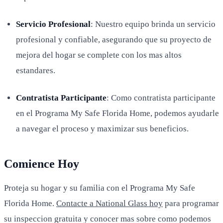
Servicio Profesional
: Nuestro equipo brinda un servicio
profesional y confiable, asegurando que su proyecto de
mejora del hogar se complete con los mas altos
estandares.
Contratista Participante
: Como contratista participante
en el Programa My Safe Florida Home, podemos ayudarle
a navegar el proceso y maximizar sus beneficios.
Comience Hoy
Proteja su hogar y su familia con el Programa My Safe
Florida Home.
Contacte a National Glass hoy
para programar
su inspeccion gratuita y conocer mas sobre como podemos