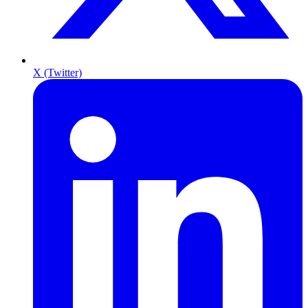
X (Twitter)