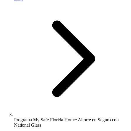
Programa My Safe Florida Home: Ahorre en Seguro con
National Glass