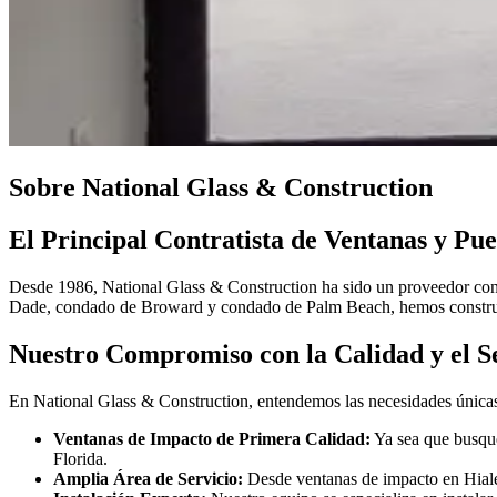
Sobre National Glass & Construction
El Principal Contratista de Ventanas y Pue
Desde 1986, National Glass & Construction ha sido un proveedor confia
Dade, condado de Broward y condado de Palm Beach, hemos construido
Nuestro Compromiso con la Calidad y el S
En National Glass & Construction, entendemos las necesidades únicas 
Ventanas de Impacto de Primera Calidad:
Ya sea que busque
Florida.
Amplia Área de Servicio:
Desde ventanas de impacto en Hiale