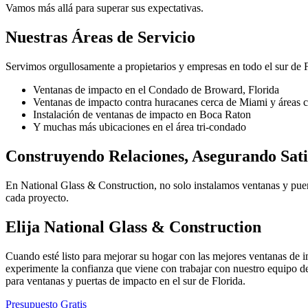
Vamos más allá para superar sus expectativas.
Nuestras Áreas de Servicio
Servimos orgullosamente a propietarios y empresas en todo el sur de F
Ventanas de impacto en el Condado de Broward, Florida
Ventanas de impacto contra huracanes cerca de Miami y áreas c
Instalación de ventanas de impacto en Boca Raton
Y muchas más ubicaciones en el área tri-condado
Construyendo Relaciones, Asegurando Sati
En National Glass & Construction, no solo instalamos ventanas y puert
cada proyecto.
Elija National Glass & Construction
Cuando esté listo para mejorar su hogar con las mejores ventanas de im
experimente la confianza que viene con trabajar con nuestro equipo d
para ventanas y puertas de impacto en el sur de Florida.
Presupuesto Gratis