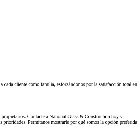
 cada cliente como familia, esforzándonos por la satisfacción total en
de propietarios. Contacte a National Glass & Construction hoy y
s prioridades. Permítanos mostrarle por qué somos la opción preferida