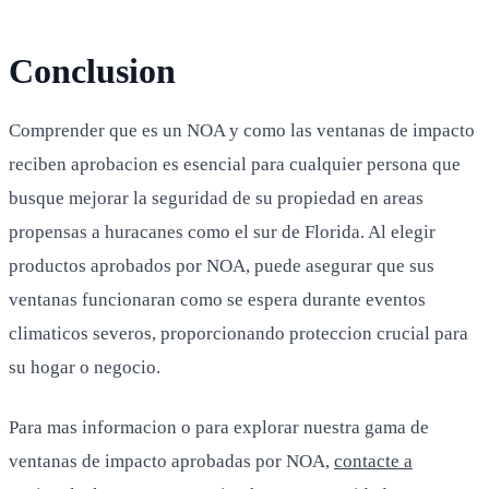
Conclusion
Comprender que es un NOA y como las ventanas de impacto
reciben aprobacion es esencial para cualquier persona que
busque mejorar la seguridad de su propiedad en areas
propensas a huracanes como el sur de Florida. Al elegir
productos aprobados por NOA, puede asegurar que sus
ventanas funcionaran como se espera durante eventos
climaticos severos, proporcionando proteccion crucial para
su hogar o negocio.
Para mas informacion o para explorar nuestra gama de
ventanas de impacto aprobadas por NOA,
contacte a