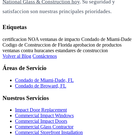
National Glass & Construction hoy
. Su seguridad y
satisfaccion son nuestras principales prioridades.
Etiquetas
certificacion NOA
ventanas de impacto
Condado de Miami-Dade
Codigo de Construccion de Florida
aprobacion de productos
ventanas contra huracanes
estandares de construccion
Volver al Blog
Contáctenos
Áreas de Servicio
Condado de Miami-Dade, FL
Condado de Broward, FL
Nuestros Servicios
Impact Door Replacement
Commercial Impact Windows
Commercial Impact Doors
Commercial Glass Contractor
Commercial Storefront Installation