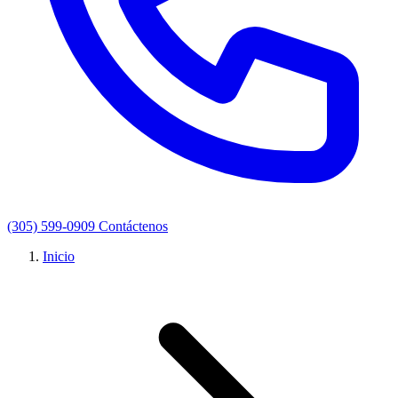
(305) 599-0909
Contáctenos
Inicio