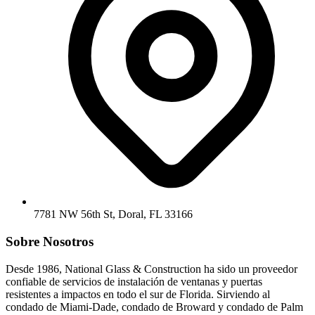
7781 NW 56th St, Doral, FL 33166
Sobre Nosotros
Desde 1986, National Glass & Construction ha sido un proveedor
confiable de servicios de instalación de ventanas y puertas
resistentes a impactos en todo el sur de Florida. Sirviendo al
condado de Miami-Dade, condado de Broward y condado de Palm