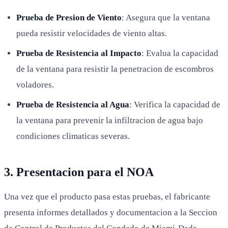
Prueba de Presion de Viento
: Asegura que la ventana
pueda resistir velocidades de viento altas.
Prueba de Resistencia al Impacto
: Evalua la capacidad
de la ventana para resistir la penetracion de escombros
voladores.
Prueba de Resistencia al Agua
: Verifica la capacidad de
la ventana para prevenir la infiltracion de agua bajo
condiciones climaticas severas.
3. Presentacion para el NOA
Una vez que el producto pasa estas pruebas, el fabricante
presenta informes detallados y documentacion a la Seccion