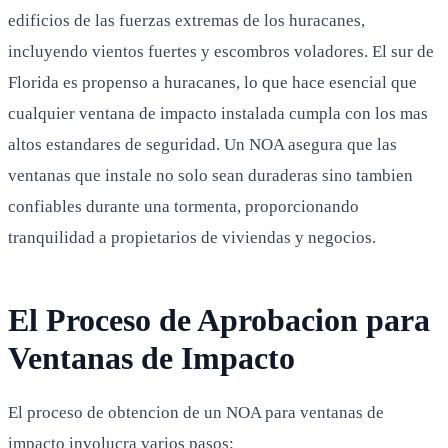
edificios de las fuerzas extremas de los huracanes,
incluyendo vientos fuertes y escombros voladores. El sur de
Florida es propenso a huracanes, lo que hace esencial que
cualquier ventana de impacto instalada cumpla con los mas
altos estandares de seguridad. Un NOA asegura que las
ventanas que instale no solo sean duraderas sino tambien
confiables durante una tormenta, proporcionando
tranquilidad a propietarios de viviendas y negocios.
El Proceso de Aprobacion para
Ventanas de Impacto
El proceso de obtencion de un NOA para ventanas de
impacto involucra varios pasos: