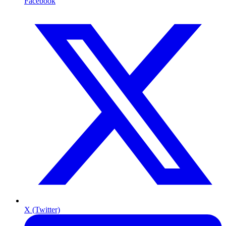
Facebook
X (Twitter)