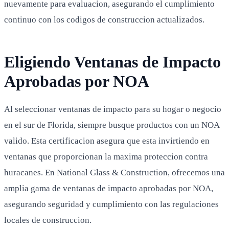
nuevamente para evaluacion, asegurando el cumplimiento
continuo con los codigos de construccion actualizados.
Eligiendo Ventanas de Impacto
Aprobadas por NOA
Al seleccionar ventanas de impacto para su hogar o negocio
en el sur de Florida, siempre busque productos con un NOA
valido. Esta certificacion asegura que esta invirtiendo en
ventanas que proporcionan la maxima proteccion contra
huracanes. En National Glass & Construction, ofrecemos una
amplia gama de ventanas de impacto aprobadas por NOA,
asegurando seguridad y cumplimiento con las regulaciones
locales de construccion.