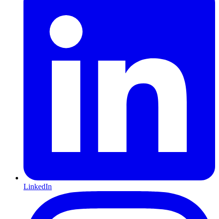
LinkedIn