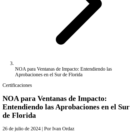
NOA para Ventanas de Impacto: Entendiendo las
Aprobaciones en el Sur de Florida
Certificaciones
NOA para Ventanas de Impacto:
Entendiendo las Aprobaciones en el Sur
de Florida
26 de julio de 2024
|
Por Ivan Ordaz