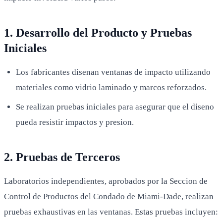
1. Desarrollo del Producto y Pruebas
Iniciales
Los fabricantes disenan ventanas de impacto utilizando
materiales como vidrio laminado y marcos reforzados.
Se realizan pruebas iniciales para asegurar que el diseno
pueda resistir impactos y presion.
2. Pruebas de Terceros
Laboratorios independientes, aprobados por la Seccion de
Control de Productos del Condado de Miami-Dade, realizan
pruebas exhaustivas en las ventanas. Estas pruebas incluyen: