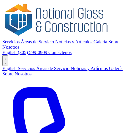
Servicios
Áreas de Servicio
Noticias y Artículos
Galería
Sobre
Nosotros
English
(305) 599-0909
Contáctenos
English
Servicios
Áreas de Servicio
Noticias y Artículos
Galería
Sobre Nosotros