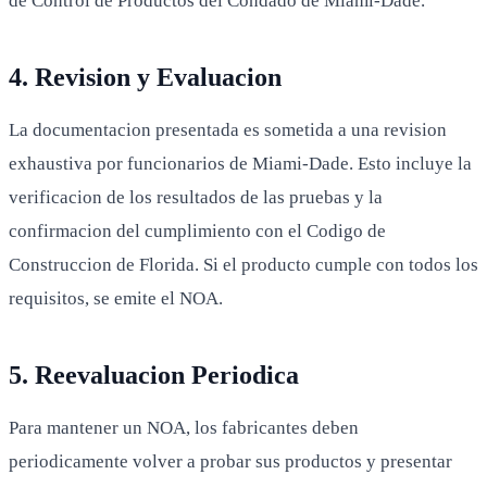
de Control de Productos del Condado de Miami-Dade.
4. Revision y Evaluacion
La documentacion presentada es sometida a una revision
exhaustiva por funcionarios de Miami-Dade. Esto incluye la
verificacion de los resultados de las pruebas y la
confirmacion del cumplimiento con el Codigo de
Construccion de Florida. Si el producto cumple con todos los
requisitos, se emite el NOA.
5. Reevaluacion Periodica
Para mantener un NOA, los fabricantes deben
periodicamente volver a probar sus productos y presentar