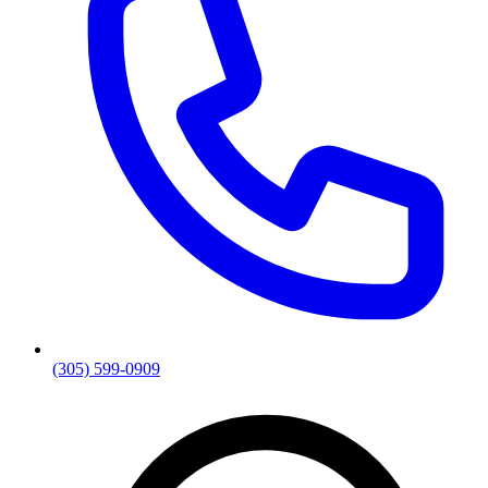
(305) 599-0909