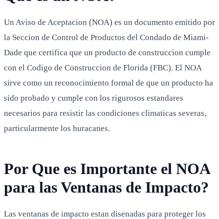
Un Aviso de Aceptacion (NOA) es un documento emitido por
la Seccion de Control de Productos del Condado de Miami-
Dade que certifica que un producto de construccion cumple
con el Codigo de Construccion de Florida (FBC). El NOA
sirve como un reconocimiento formal de que un producto ha
sido probado y cumple con los rigurosos estandares
necesarios para resistir las condiciones climaticas severas,
particularmente los huracanes.
Por Que es Importante el NOA
para las Ventanas de Impacto?
Las ventanas de impacto estan disenadas para proteger los