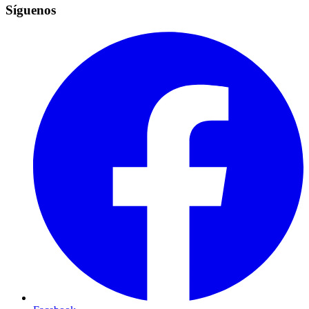
Síguenos