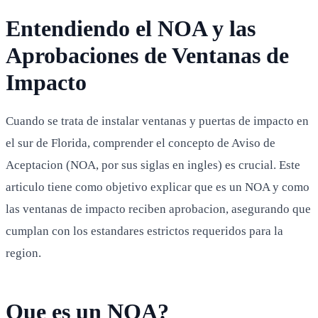
Entendiendo el NOA y las
Aprobaciones de Ventanas de
Impacto
Cuando se trata de instalar ventanas y puertas de impacto en
el sur de Florida, comprender el concepto de Aviso de
Aceptacion (NOA, por sus siglas en ingles) es crucial. Este
articulo tiene como objetivo explicar que es un NOA y como
las ventanas de impacto reciben aprobacion, asegurando que
cumplan con los estandares estrictos requeridos para la
region.
Que es un NOA?