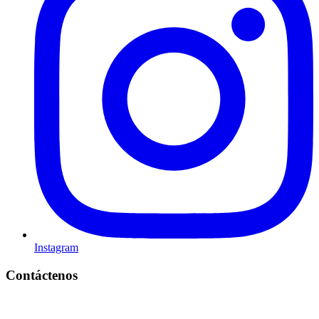
Instagram
Contáctenos