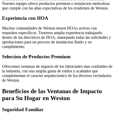
Nuestro equipo ofrece productos premium e instalacion meticulosa
que cumple con las altas expectativas de los residentes de Weston.
Experiencia con HOA
Muchas comunidades de Weston tienen HOAs activas con
requisitos especificos. Tenemos amplia experiencia trabajando
dentro de las directrices de HOA, manejando todas las solicitudes y
aprobaciones para un proceso de instalacion fluido y en
cumplimiento.
Seleccion de Productos Premium
Ofrecemos ventanas de impacto de los fabricantes mas confiables de
la industria, con una amplia gama de estilos y acabados que
complementan el caracter arquitectonico de los diversos vecindarios
de Weston.
Beneficios de las Ventanas de Impacto
para Su Hogar en Weston
Seguridad Familiar