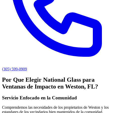
(305) 599-0909
Por Que Elegir National Glass para
Ventanas de Impacto en Weston, FL?
Servicio Enfocado en la Comunidad
Comprendemos las necesidades de los propietarios de Weston y los
estandares de los vecindarios bien mantenidos de la comunidad.