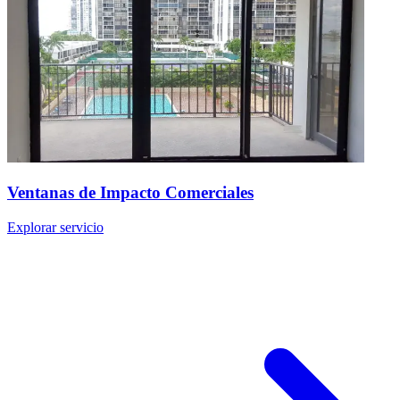
Ventanas de Impacto Comerciales
Explorar servicio