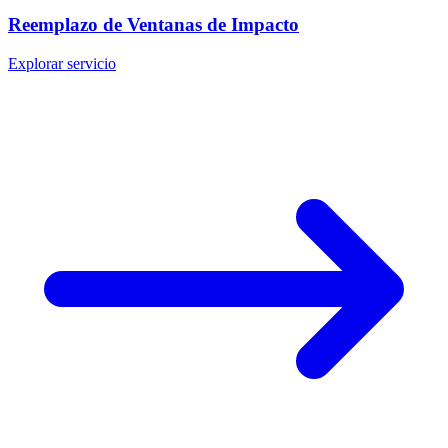
Reemplazo de Ventanas de Impacto
Explorar servicio