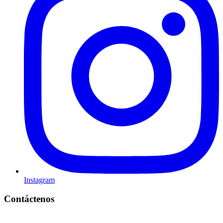
Instagram
Contáctenos