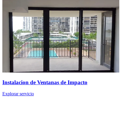
Instalacion de Ventanas de Impacto
Explorar servicio