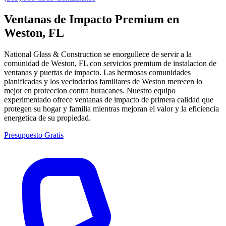
Ventanas de Impacto Premium en
Weston, FL
National Glass & Construction se enorgullece de servir a la
comunidad de Weston, FL con servicios premium de instalacion de
ventanas y puertas de impacto. Las hermosas comunidades
planificadas y los vecindarios familiares de Weston merecen lo
mejor en proteccion contra huracanes. Nuestro equipo
experimentado ofrece ventanas de impacto de primera calidad que
protegen su hogar y familia mientras mejoran el valor y la eficiencia
energetica de su propiedad.
Presupuesto Gratis