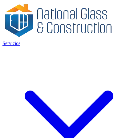
Servicios