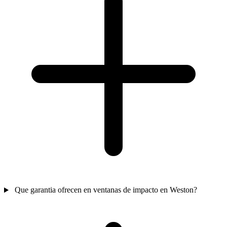
Que garantia ofrecen en ventanas de impacto en Weston?