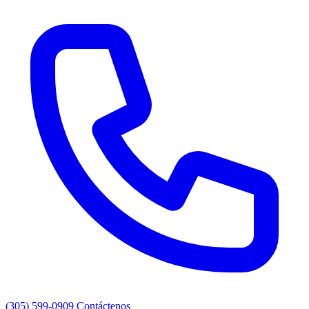
(305) 599-0909
Contáctenos