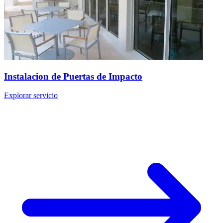
Instalacion de Puertas de Impacto
Explorar servicio