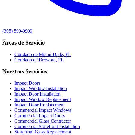
(305) 599-0909
Áreas de Servicio
Condado de Miami-Dade, FL
Condado de Broward, FL
Nuestros Servicios
Impact Doors
Impact Window Installation
Impact Door Installation
Impact Window Replacement
Impact Door Replacement
Commercial Impact Windows
Commercial Impact Doors
Commercial Glass Contractor
Commercial Storefront Installation
Storefront Glass Replacement