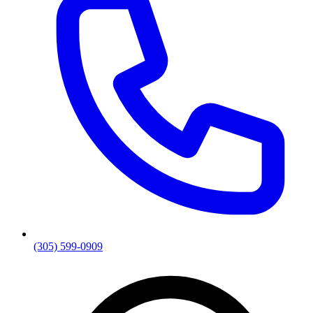
(305) 599-0909