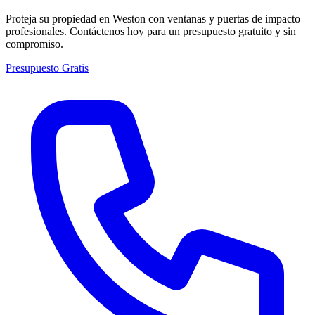
Proteja su propiedad en Weston con ventanas y puertas de impacto
profesionales. Contáctenos hoy para un presupuesto gratuito y sin
compromiso.
Presupuesto Gratis