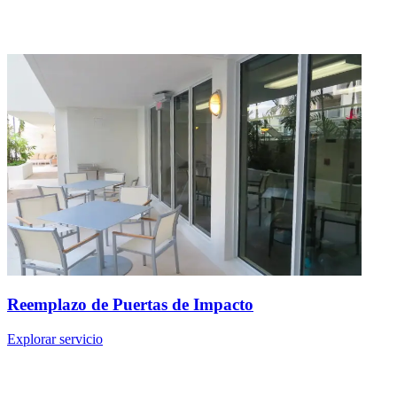
Reemplazo de Puertas de Impacto
Explorar servicio