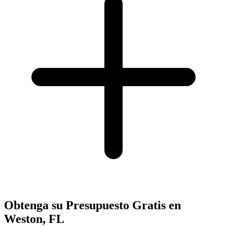
Obtenga su Presupuesto Gratis en
Weston, FL