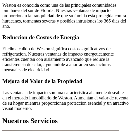
Weston es conocida como una de las principales comunidades
familiares del sur de Florida. Nuestras ventanas de impacto
proporcionan la tranquilidad de que su familia esta protegida contra
huracanes, tormentas severas y posibles intrusiones los 365 dias del
ano.
Reduccion de Costos de Energia
El clima calido de Weston significa costos significativos de
refrigeracion. Nuestras ventanas de impacto energeticamente
eficientes cuentan con aislamiento avanzado que reduce la
transferencia de calor, ayudandole a ahorrar en sus facturas
mensuales de electricidad.
Mejora del Valor de la Propiedad
Las ventanas de impacto son una caracteristica altamente deseable
en el mercado inmobiliario de Weston. Aumentan el valor de reventa
de su hogar mientras proporcionan proteccion esencial y un atractivo
visual moderno.
Nuestros Servicios