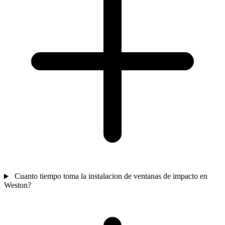
Cuanto tiempo toma la instalacion de ventanas de impacto en
Weston?