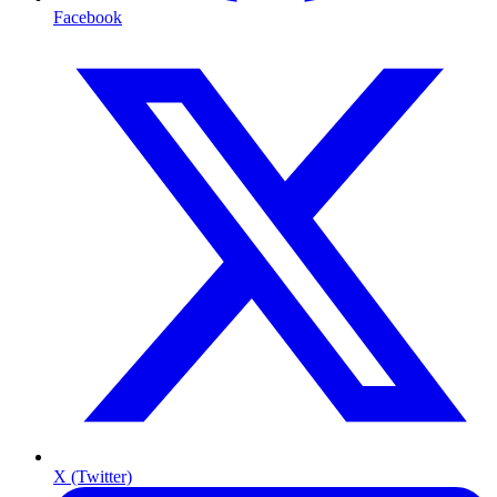
Facebook
X (Twitter)