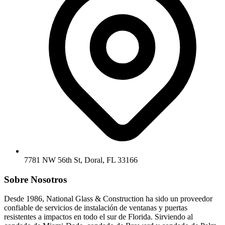
7781 NW 56th St, Doral, FL 33166
Sobre Nosotros
Desde 1986, National Glass & Construction ha sido un proveedor
confiable de servicios de instalación de ventanas y puertas
resistentes a impactos en todo el sur de Florida. Sirviendo al