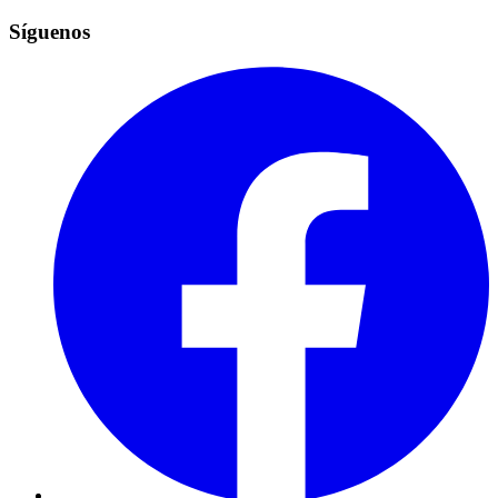
Síguenos