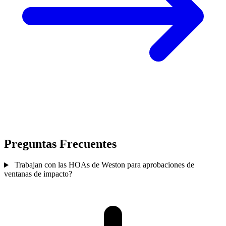
Preguntas Frecuentes
Trabajan con las HOAs de Weston para aprobaciones de
ventanas de impacto?