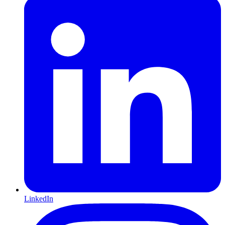
LinkedIn