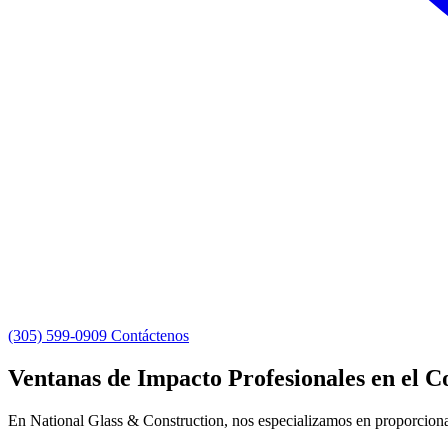
(305) 599-0909
Contáctenos
Ventanas de Impacto Profesionales en el
En National Glass & Construction, nos especializamos en proporcion