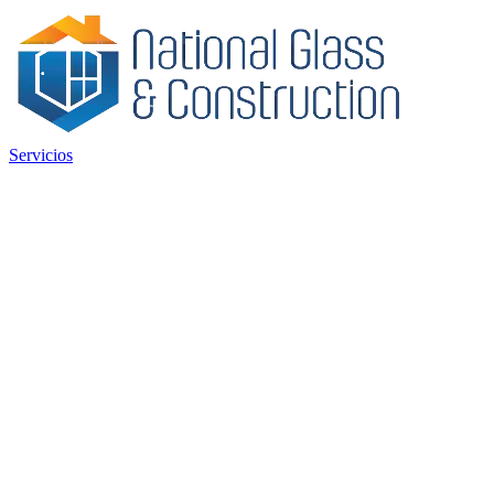
Servicios