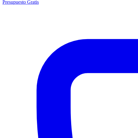
Presupuesto Gratis