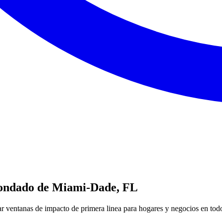
 Condado de Miami-Dade, FL
ar ventanas de impacto de primera linea para hogares y negocios en t