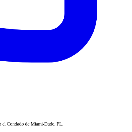
odo el Condado de Miami-Dade, FL.