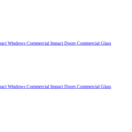
pact Windows
Commercial Impact Doors
Commercial Glass
pact Windows
Commercial Impact Doors
Commercial Glass