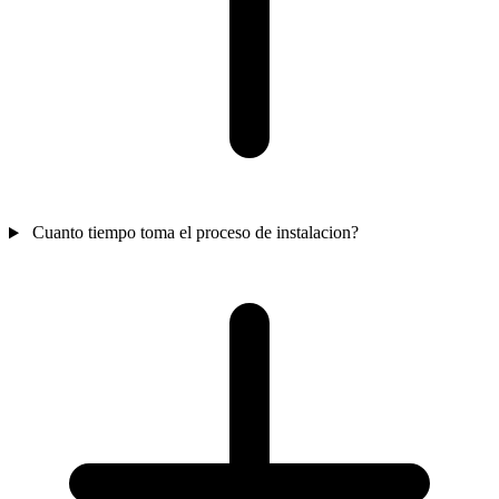
Cuanto tiempo toma el proceso de instalacion?