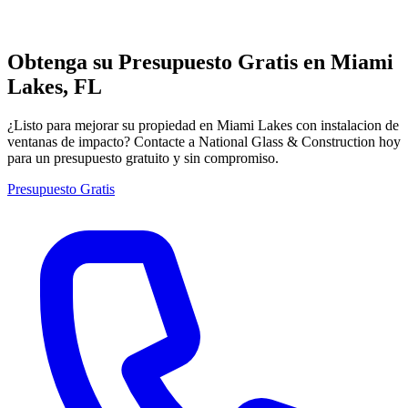
Obtenga su Presupuesto Gratis en Miami
Lakes, FL
¿Listo para mejorar su propiedad en Miami Lakes con instalacion de
ventanas de impacto? Contacte a National Glass & Construction hoy
para un presupuesto gratuito y sin compromiso.
Presupuesto Gratis