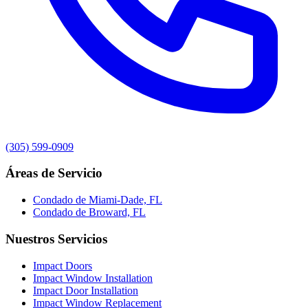
(305) 599-0909
Áreas de Servicio
Condado de Miami-Dade, FL
Condado de Broward, FL
Nuestros Servicios
Impact Doors
Impact Window Installation
Impact Door Installation
Impact Window Replacement