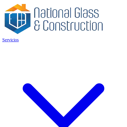
Servicios