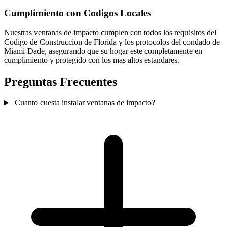
Cumplimiento con Codigos Locales
Nuestras ventanas de impacto cumplen con todos los requisitos del
Codigo de Construccion de Florida y los protocolos del condado de
Miami-Dade, asegurando que su hogar este completamente en
cumplimiento y protegido con los mas altos estandares.
Preguntas Frecuentes
Cuanto cuesta instalar ventanas de impacto?