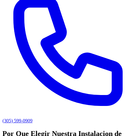
(305) 599-0909
Por Que Elegir Nuestra Instalacion de