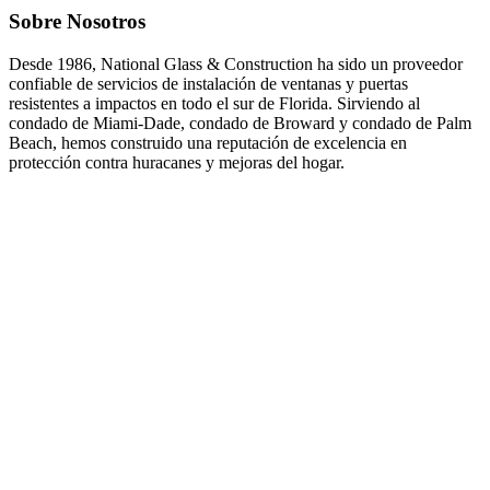
Sobre Nosotros
Desde 1986, National Glass & Construction ha sido un proveedor
confiable de servicios de instalación de ventanas y puertas
resistentes a impactos en todo el sur de Florida. Sirviendo al
condado de Miami-Dade, condado de Broward y condado de Palm
Beach, hemos construido una reputación de excelencia en
protección contra huracanes y mejoras del hogar.