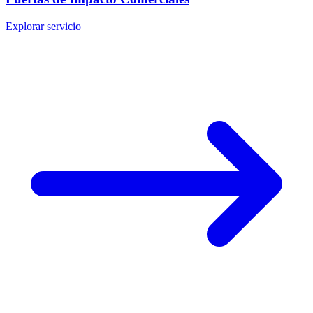
Explorar servicio