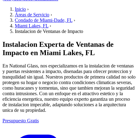
Inicio
›
Áreas de Servicio
›
Condado de Miami-Dade, FL
›
Miami Lakes, FL
›
Instalacion de Ventanas de Impacto
Instalacion Experta de Ventanas de
Impacto en Miami Lakes, FL
En National Glass, nos especializamos en la instalacion de ventanas
y puertas resistentes a impacto, disenadas para ofrecer proteccion y
tranquilidad sin igual. Nuestros productos de primera calidad no solo
protegen su hogar o negocio contra condiciones climaticas severas,
como huracanes y tormentas, sino que tambien mejoran la seguridad
contra intrusiones. Con un enfoque en el atractivo estetico y la
eficiencia energetica, nuestro equipo experto garantiza un proceso
de instalacion impecable, adaptando soluciones a la arquitectura
unica de su propiedad.
Presupuesto Gratis