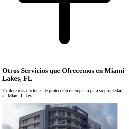
Otros Servicios que Ofrecemos en Miami
Lakes, FL
Explore más opciones de protección de impacto para su propiedad
en Miami Lakes.