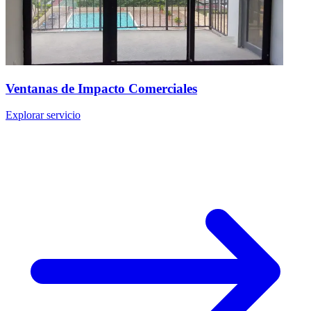
Ventanas de Impacto Comerciales
Explorar servicio