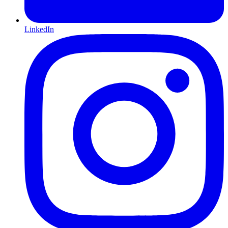
LinkedIn