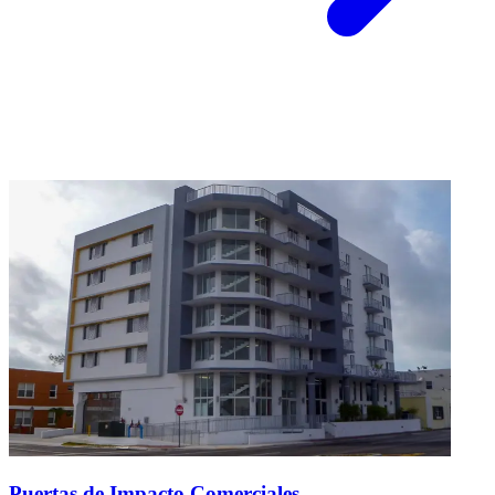
Puertas de Impacto Comerciales