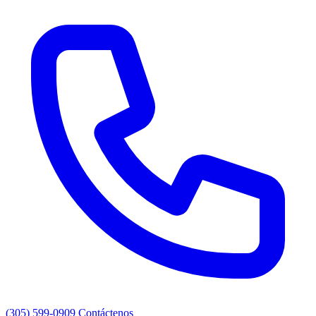
(305) 599-0909
Contáctenos