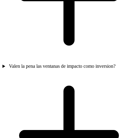
Valen la pena las ventanas de impacto como inversion?