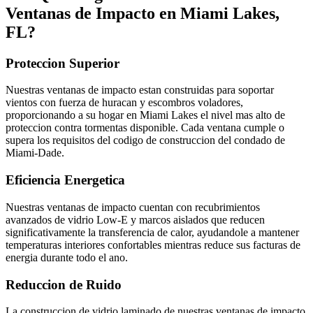
Ventanas de Impacto en Miami Lakes,
FL?
Proteccion Superior
Nuestras ventanas de impacto estan construidas para soportar
vientos con fuerza de huracan y escombros voladores,
proporcionando a su hogar en Miami Lakes el nivel mas alto de
proteccion contra tormentas disponible. Cada ventana cumple o
supera los requisitos del codigo de construccion del condado de
Miami-Dade.
Eficiencia Energetica
Nuestras ventanas de impacto cuentan con recubrimientos
avanzados de vidrio Low-E y marcos aislados que reducen
significativamente la transferencia de calor, ayudandole a mantener
temperaturas interiores confortables mientras reduce sus facturas de
energia durante todo el ano.
Reduccion de Ruido
La construccion de vidrio laminado de nuestras ventanas de impacto