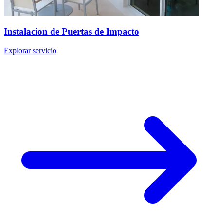
Instalacion de Puertas de Impacto
Explorar servicio