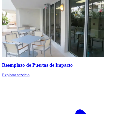
Reemplazo de Puertas de Impacto
Explorar servicio