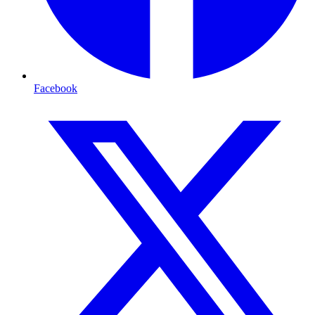
Facebook