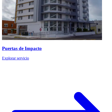
Puertas de Impacto
Explorar servicio