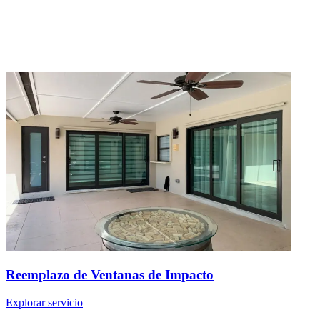
Reemplazo de Ventanas de Impacto
Explorar servicio