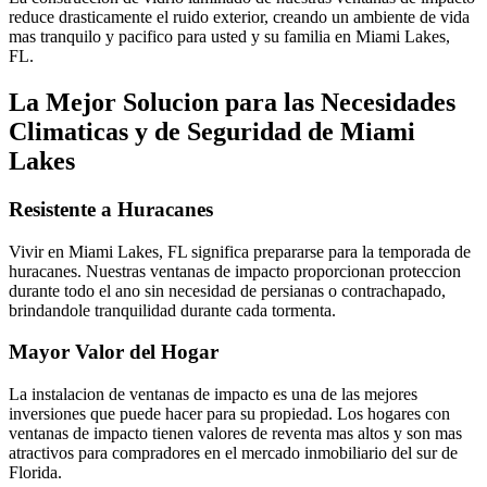
reduce drasticamente el ruido exterior, creando un ambiente de vida
mas tranquilo y pacifico para usted y su familia en Miami Lakes,
FL.
La Mejor Solucion para las Necesidades
Climaticas y de Seguridad de Miami
Lakes
Resistente a Huracanes
Vivir en Miami Lakes, FL significa prepararse para la temporada de
huracanes. Nuestras ventanas de impacto proporcionan proteccion
durante todo el ano sin necesidad de persianas o contrachapado,
brindandole tranquilidad durante cada tormenta.
Mayor Valor del Hogar
La instalacion de ventanas de impacto es una de las mejores
inversiones que puede hacer para su propiedad. Los hogares con
ventanas de impacto tienen valores de reventa mas altos y son mas
atractivos para compradores en el mercado inmobiliario del sur de
Florida.