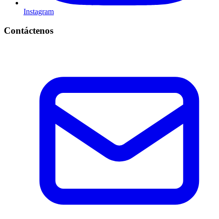
Instagram
Contáctenos