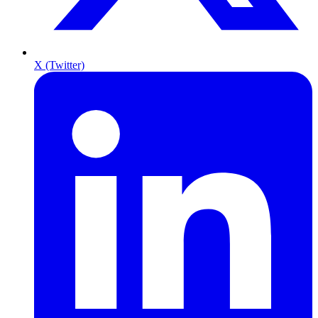
X (Twitter)