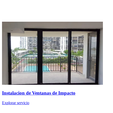
Instalacion de Ventanas de Impacto
Explorar servicio