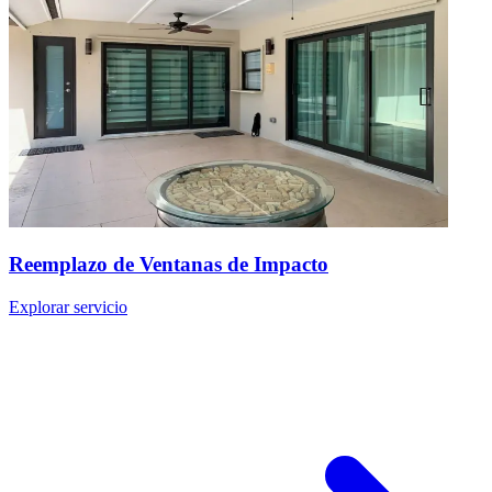
Reemplazo de Ventanas de Impacto
Explorar servicio