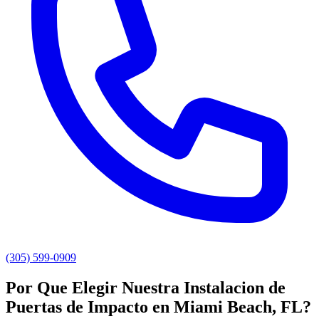
(305) 599-0909
Por Que Elegir Nuestra Instalacion de
Puertas de Impacto en Miami Beach, FL?