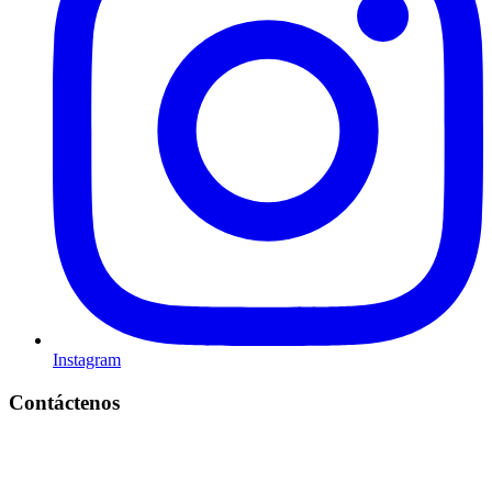
Instagram
Contáctenos