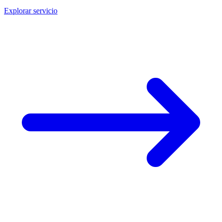
Explorar servicio