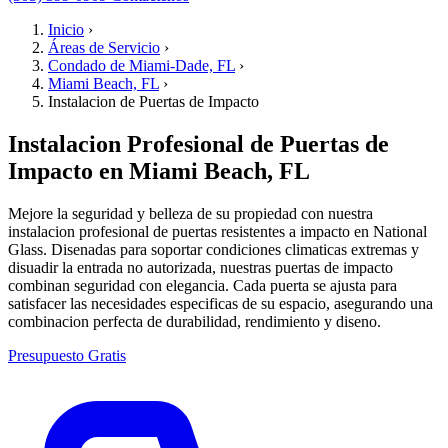
Inicio
›
Áreas de Servicio
›
Condado de Miami-Dade, FL
›
Miami Beach, FL
›
Instalacion de Puertas de Impacto
Instalacion Profesional de Puertas de
Impacto en Miami Beach, FL
Mejore la seguridad y belleza de su propiedad con nuestra
instalacion profesional de puertas resistentes a impacto en National
Glass. Disenadas para soportar condiciones climaticas extremas y
disuadir la entrada no autorizada, nuestras puertas de impacto
combinan seguridad con elegancia. Cada puerta se ajusta para
satisfacer las necesidades especificas de su espacio, asegurando una
combinacion perfecta de durabilidad, rendimiento y diseno.
Presupuesto Gratis