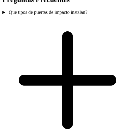
Que tipos de puertas de impacto instalan?