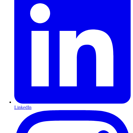
LinkedIn