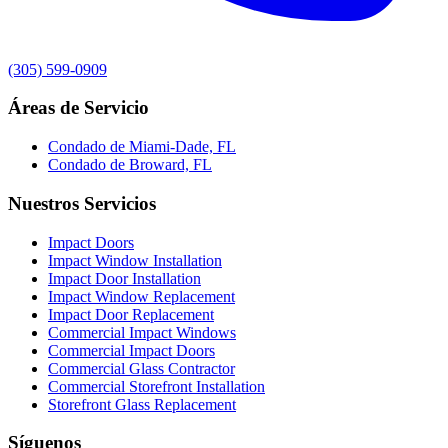
(305) 599-0909
Áreas de Servicio
Condado de Miami-Dade, FL
Condado de Broward, FL
Nuestros Servicios
Impact Doors
Impact Window Installation
Impact Door Installation
Impact Window Replacement
Impact Door Replacement
Commercial Impact Windows
Commercial Impact Doors
Commercial Glass Contractor
Commercial Storefront Installation
Storefront Glass Replacement
Síguenos