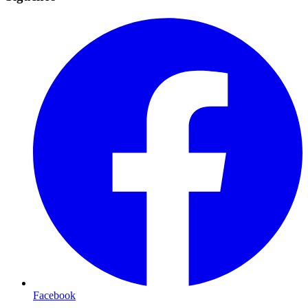
Facebook