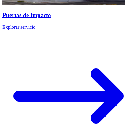
Puertas de Impacto
Explorar servicio