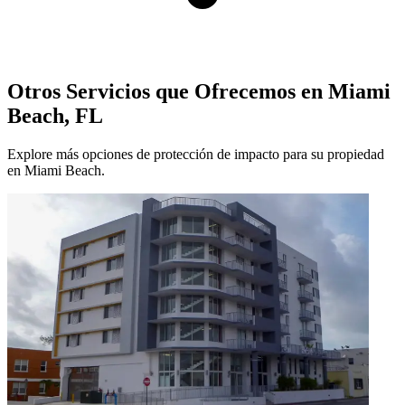
Otros Servicios que Ofrecemos en Miami
Beach, FL
Explore más opciones de protección de impacto para su propiedad
en Miami Beach.