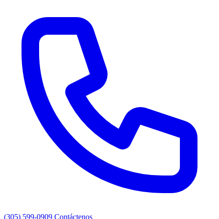
(305) 599-0909
Contáctenos