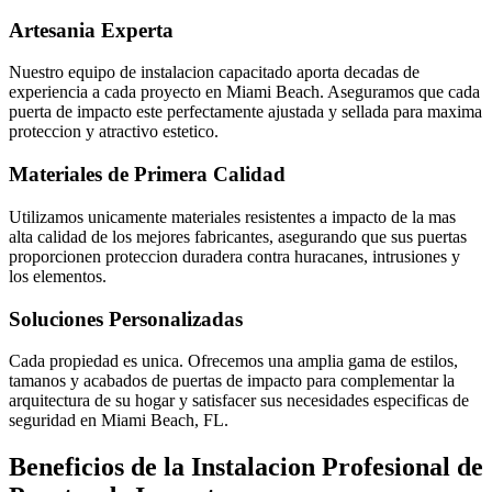
Artesania Experta
Nuestro equipo de instalacion capacitado aporta decadas de
experiencia a cada proyecto en Miami Beach. Aseguramos que cada
puerta de impacto este perfectamente ajustada y sellada para maxima
proteccion y atractivo estetico.
Materiales de Primera Calidad
Utilizamos unicamente materiales resistentes a impacto de la mas
alta calidad de los mejores fabricantes, asegurando que sus puertas
proporcionen proteccion duradera contra huracanes, intrusiones y
los elementos.
Soluciones Personalizadas
Cada propiedad es unica. Ofrecemos una amplia gama de estilos,
tamanos y acabados de puertas de impacto para complementar la
arquitectura de su hogar y satisfacer sus necesidades especificas de
seguridad en Miami Beach, FL.
Beneficios de la Instalacion Profesional de