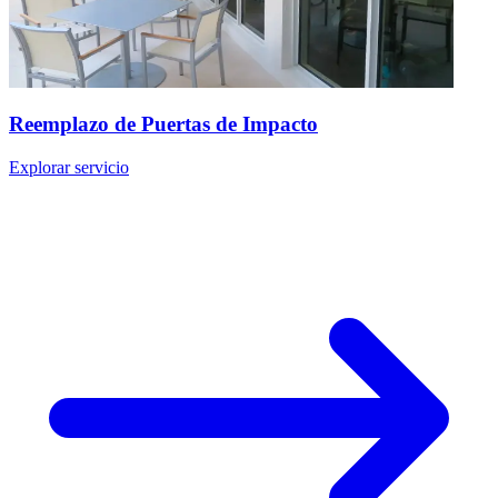
Reemplazo de Puertas de Impacto
Explorar servicio