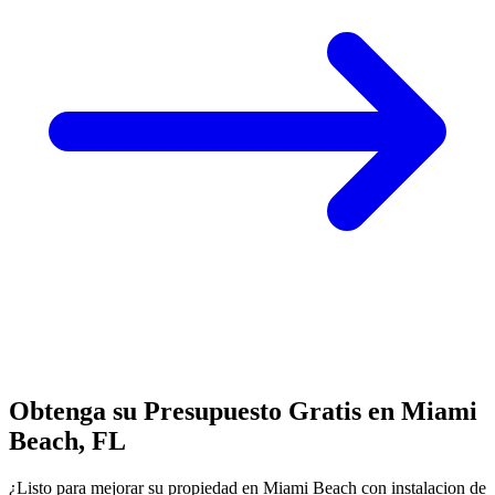
Obtenga su Presupuesto Gratis en Miami
Beach, FL
¿Listo para mejorar su propiedad en Miami Beach con instalacion de