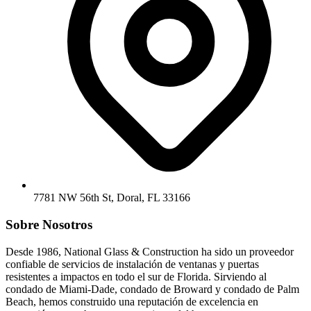
7781 NW 56th St, Doral, FL 33166
Sobre Nosotros
Desde 1986, National Glass & Construction ha sido un proveedor
confiable de servicios de instalación de ventanas y puertas
resistentes a impactos en todo el sur de Florida. Sirviendo al
condado de Miami-Dade, condado de Broward y condado de Palm
Beach, hemos construido una reputación de excelencia en