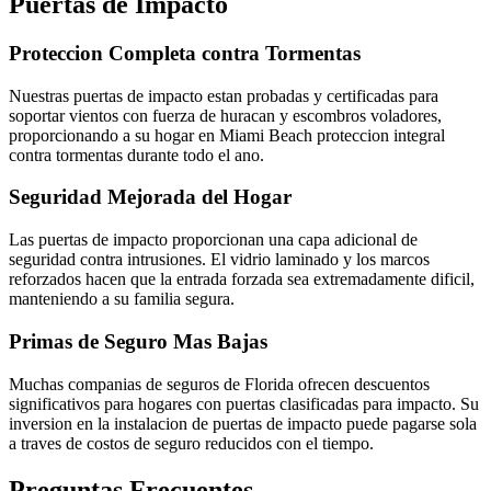
Puertas de Impacto
Proteccion Completa contra Tormentas
Nuestras puertas de impacto estan probadas y certificadas para
soportar vientos con fuerza de huracan y escombros voladores,
proporcionando a su hogar en Miami Beach proteccion integral
contra tormentas durante todo el ano.
Seguridad Mejorada del Hogar
Las puertas de impacto proporcionan una capa adicional de
seguridad contra intrusiones. El vidrio laminado y los marcos
reforzados hacen que la entrada forzada sea extremadamente dificil,
manteniendo a su familia segura.
Primas de Seguro Mas Bajas
Muchas companias de seguros de Florida ofrecen descuentos
significativos para hogares con puertas clasificadas para impacto. Su
inversion en la instalacion de puertas de impacto puede pagarse sola
a traves de costos de seguro reducidos con el tiempo.
Preguntas Frecuentes