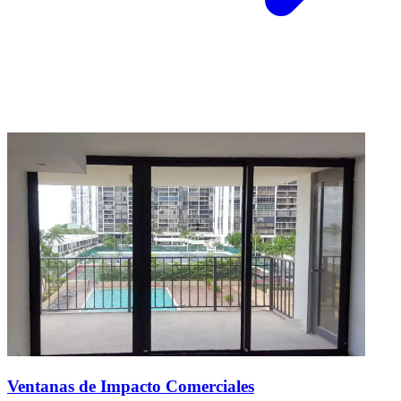
Ventanas de Impacto Comerciales