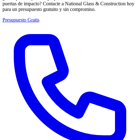
puertas de impacto? Contacte a National Glass & Construction hoy
para un presupuesto gratuito y sin compromiso.
Presupuesto Gratis