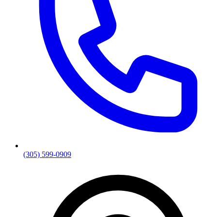
(305) 599-0909