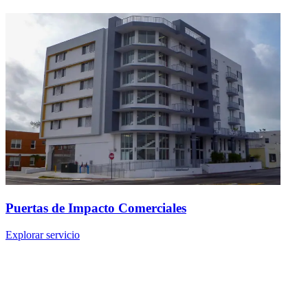
Puertas de Impacto Comerciales
Explorar servicio