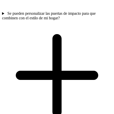
Se pueden personalizar las puertas de impacto para que
combinen con el estilo de mi hogar?