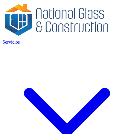
Servicios