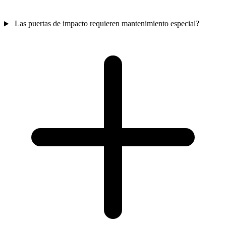
Las puertas de impacto requieren mantenimiento especial?