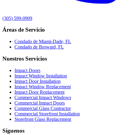
(305) 599-0909
Áreas de Servicio
Condado de Miami-Dade, FL
Condado de Broward, FL
Nuestros Servicios
Impact Doors
Impact Window Installation
Impact Door Installation
Impact Window Replacement
Impact Door Replacement
Commercial Impact Windows
Commercial Impact Doors
Commercial Glass Contractor
Commercial Storefront Installation
Storefront Glass Replacement
Síguenos