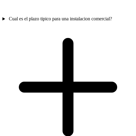
Cual es el plazo tipico para una instalacion comercial?