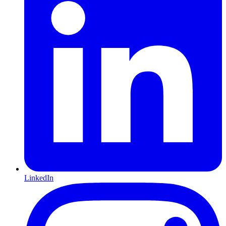
LinkedIn