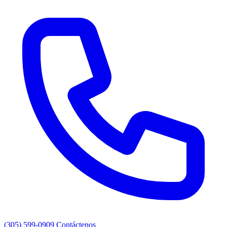
(305) 599-0909
Contáctenos