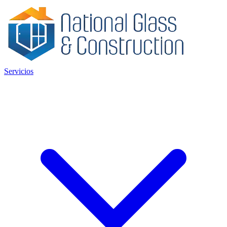
Servicios