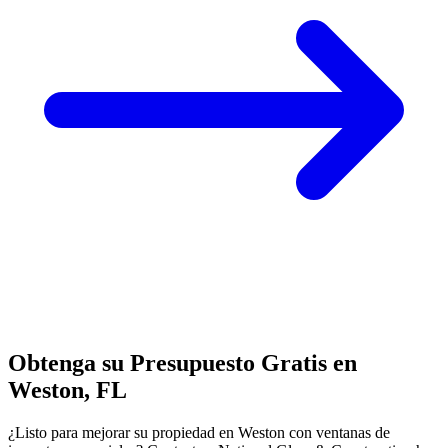
Obtenga su Presupuesto Gratis en
Weston, FL
¿Listo para mejorar su propiedad en Weston con ventanas de