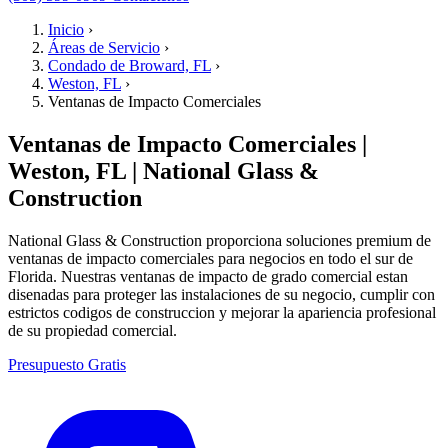
Inicio
›
Áreas de Servicio
›
Condado de Broward, FL
›
Weston, FL
›
Ventanas de Impacto Comerciales
Ventanas de Impacto Comerciales |
Weston, FL | National Glass &
Construction
National Glass & Construction proporciona soluciones premium de
ventanas de impacto comerciales para negocios en todo el sur de
Florida. Nuestras ventanas de impacto de grado comercial estan
disenadas para proteger las instalaciones de su negocio, cumplir con
estrictos codigos de construccion y mejorar la apariencia profesional
de su propiedad comercial.
Presupuesto Gratis