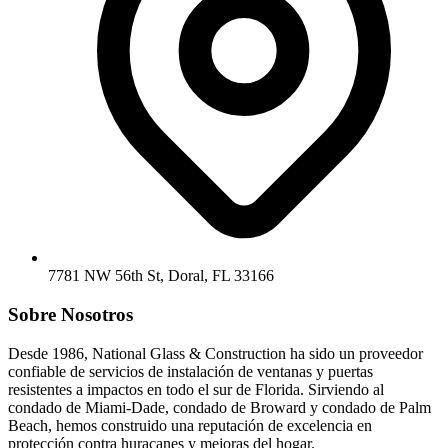
7781 NW 56th St, Doral, FL 33166
Sobre Nosotros
Desde 1986, National Glass & Construction ha sido un proveedor
confiable de servicios de instalación de ventanas y puertas
resistentes a impactos en todo el sur de Florida. Sirviendo al
condado de Miami-Dade, condado de Broward y condado de Palm
Beach, hemos construido una reputación de excelencia en
protección contra huracanes y mejoras del hogar.