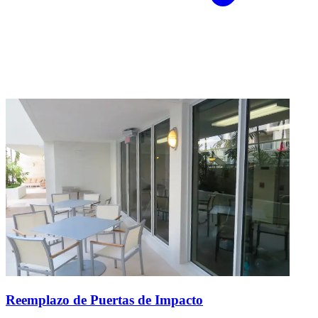
Reemplazo de Puertas de Impacto