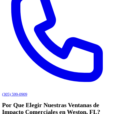
(305) 599-0909
Por Que Elegir Nuestras Ventanas de
Impacto Comerciales en Weston, FL?