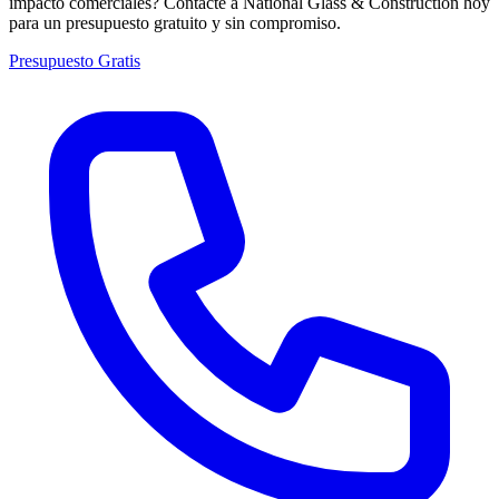
impacto comerciales? Contacte a National Glass & Construction hoy
para un presupuesto gratuito y sin compromiso.
Presupuesto Gratis