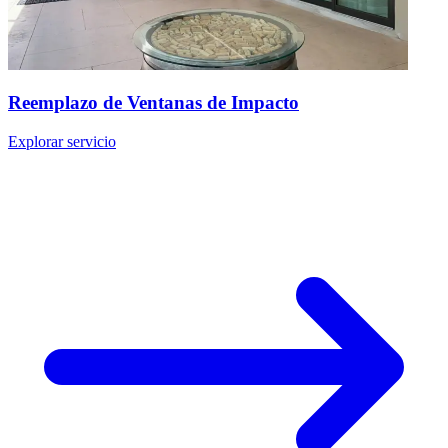
Reemplazo de Ventanas de Impacto
Explorar servicio