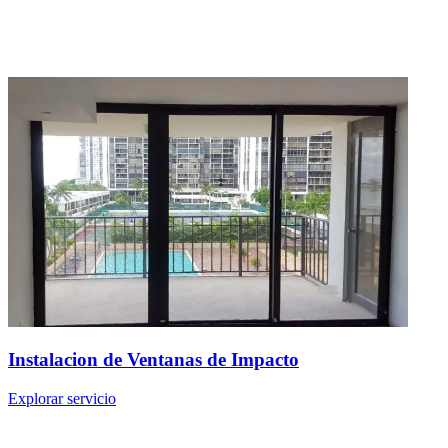
Instalacion de Ventanas de Impacto
Explorar servicio