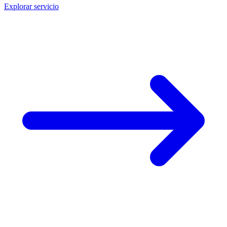
Explorar servicio