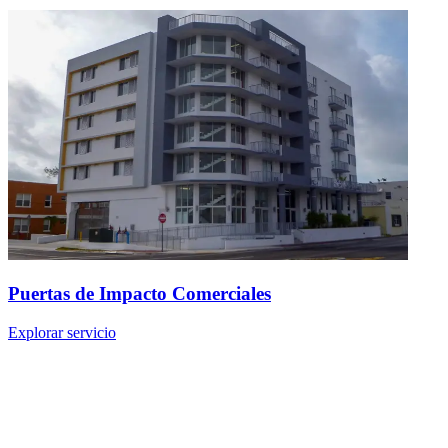
Puertas de Impacto Comerciales
Explorar servicio