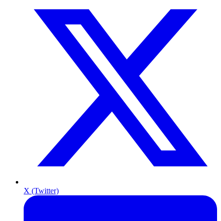
X (Twitter)