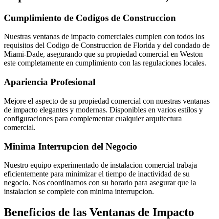
Cumplimiento de Codigos de Construccion
Nuestras ventanas de impacto comerciales cumplen con todos los
requisitos del Codigo de Construccion de Florida y del condado de
Miami-Dade, asegurando que su propiedad comercial en Weston
este completamente en cumplimiento con las regulaciones locales.
Apariencia Profesional
Mejore el aspecto de su propiedad comercial con nuestras ventanas
de impacto elegantes y modernas. Disponibles en varios estilos y
configuraciones para complementar cualquier arquitectura
comercial.
Minima Interrupcion del Negocio
Nuestro equipo experimentado de instalacion comercial trabaja
eficientemente para minimizar el tiempo de inactividad de su
negocio. Nos coordinamos con su horario para asegurar que la
instalacion se complete con minima interrupcion.
Beneficios de las Ventanas de Impacto