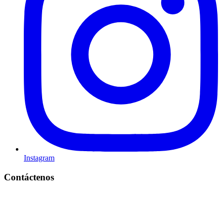
Instagram
Contáctenos