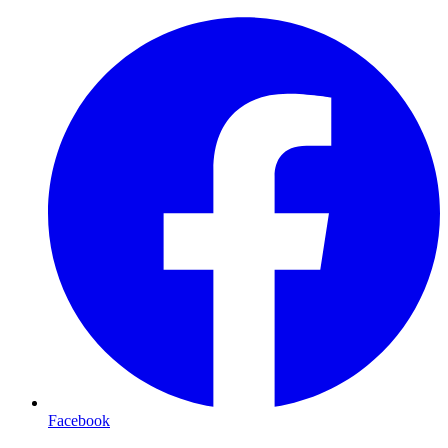
Facebook