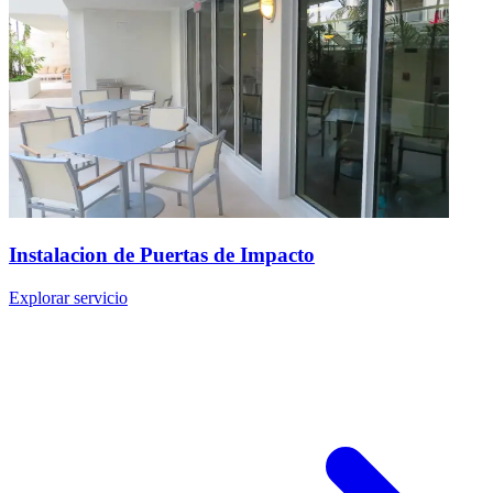
Instalacion de Puertas de Impacto
Explorar servicio