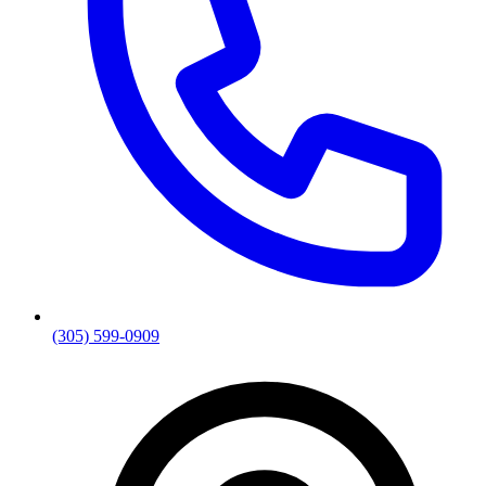
(305) 599-0909