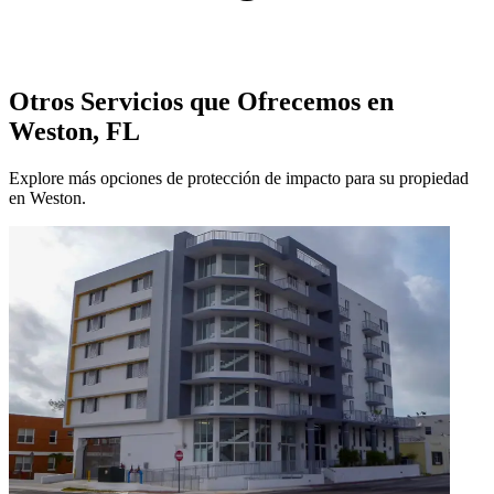
Otros Servicios que Ofrecemos en
Weston, FL
Explore más opciones de protección de impacto para su propiedad
en Weston.