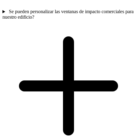
Se pueden personalizar las ventanas de impacto comerciales para
nuestro edificio?