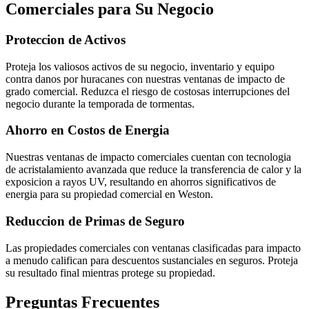
Comerciales para Su Negocio
Proteccion de Activos
Proteja los valiosos activos de su negocio, inventario y equipo
contra danos por huracanes con nuestras ventanas de impacto de
grado comercial. Reduzca el riesgo de costosas interrupciones del
negocio durante la temporada de tormentas.
Ahorro en Costos de Energia
Nuestras ventanas de impacto comerciales cuentan con tecnologia
de acristalamiento avanzada que reduce la transferencia de calor y la
exposicion a rayos UV, resultando en ahorros significativos de
energia para su propiedad comercial en Weston.
Reduccion de Primas de Seguro
Las propiedades comerciales con ventanas clasificadas para impacto
a menudo califican para descuentos sustanciales en seguros. Proteja
su resultado final mientras protege su propiedad.
Preguntas Frecuentes