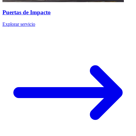
Puertas de Impacto
Explorar servicio